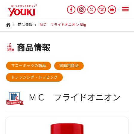
商品情報
ＭＣ フライドオニオン 80g
商品情報
マコーミックの商品
家庭用商品
ドレッシング・トッピング
ＭＣ フライドオニオン