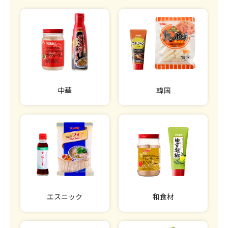
中華
韓国
エスニック
和食材