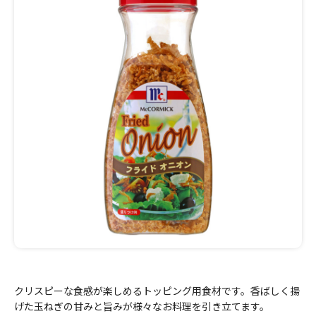
クリスピーな食感が楽しめるトッピング用食材です。香ばしく揚
げた玉ねぎの甘みと旨みが様々なお料理を引き立てます。