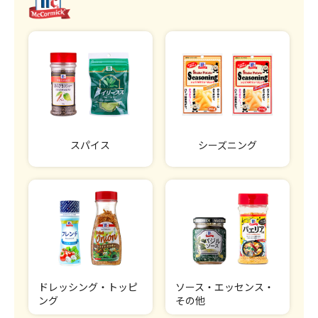
スパイス
シーズニング
ドレッシング・トッピ
ソース・エッセンス・
ング
その他