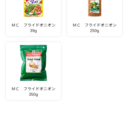
ＭＣ フライドオニオン
ＭＣ フライドオニオン
39g
250g
ＭＣ フライドオニオン
350g