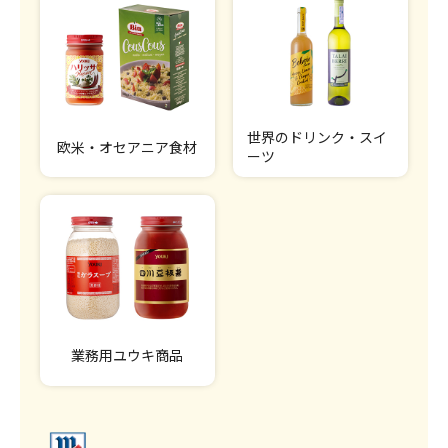
世界のドリンク・スイ
欧米・オセアニア食材
ーツ
業務用ユウキ商品