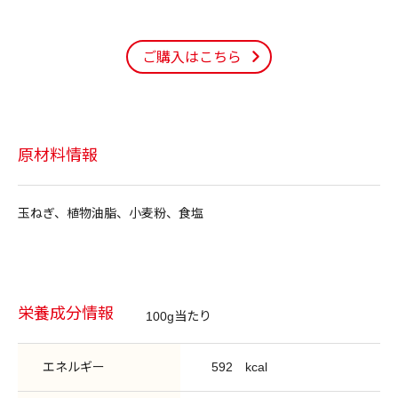
ご購入はこちら
原材料情報
玉ねぎ、植物油脂、小麦粉、食塩
栄養成分情報
100g当たり
エネルギー
592
kcal