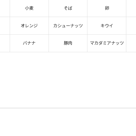
小麦
そば
卵
オレンジ
カシューナッツ
キウイ
バナナ
豚肉
マカダミアナッツ