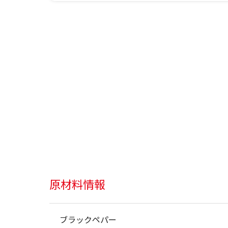
原材料情報
ブラックペパー