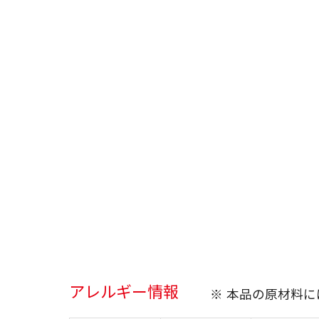
アレルギー情報
※ 本品の原材料