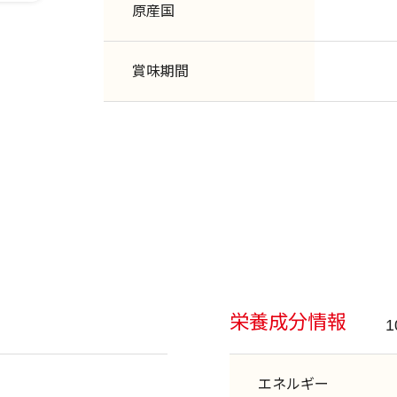
原産国
賞味期間
栄養成分情報
エネルギー