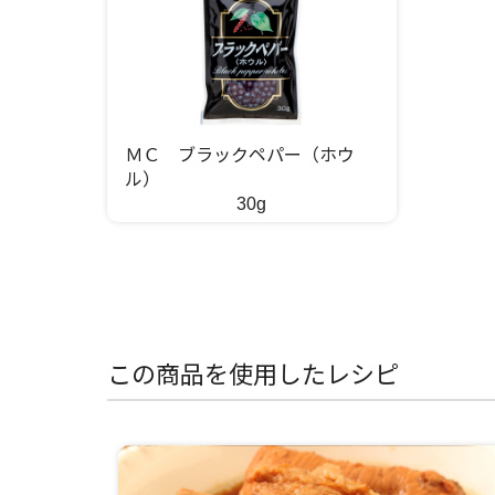
ＭＣ ブラックペパー（ホウ
ル）
30g
この商品を使用したレシピ