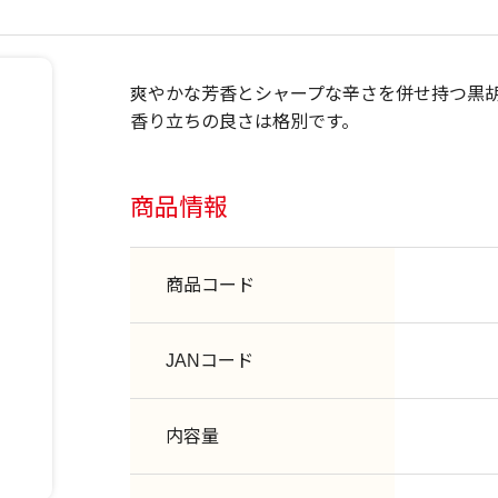
爽やかな芳香とシャープな辛さを併せ持つ黒
香り立ちの良さは格別です。
商品情報
商品コード
JANコード
内容量