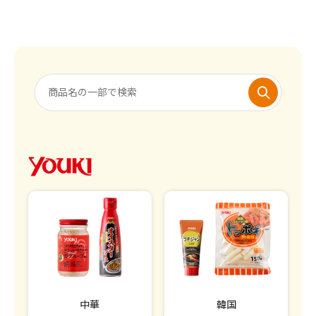
中華
韓国