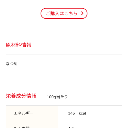
ご購入はこちら
原材料情報
なつめ
栄養成分情報
100g当たり
エネルギー
346
kcal