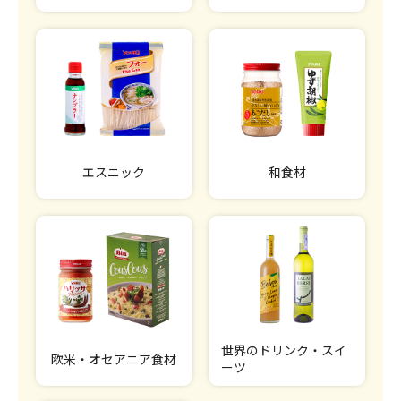
エスニック
和食材
世界のドリンク・スイ
欧米・オセアニア食材
ーツ