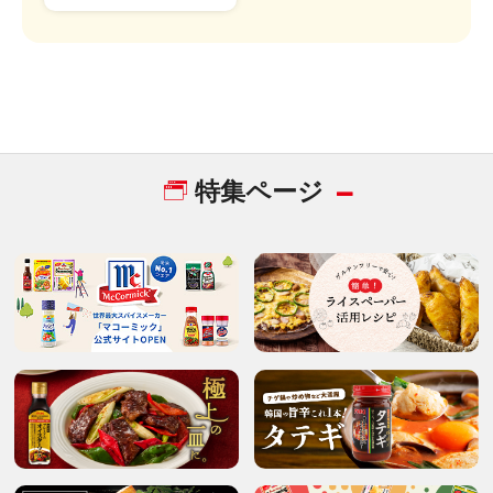
特集ページ