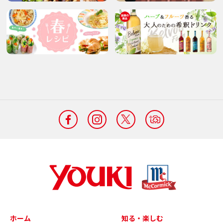
ホーム
知る・楽しむ