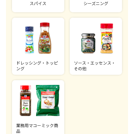
スパイス
シーズニング
ドレッシング・トッピ
ソース・エッセンス・
ング
その他
業務用マコーミック商
品