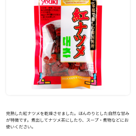
完熟した紅ナツメを乾燥させました。ほんのりとした自然な甘み
が特徴です。煮出してナツメ茶にしたり、スープ・煮物などにお
使いください。