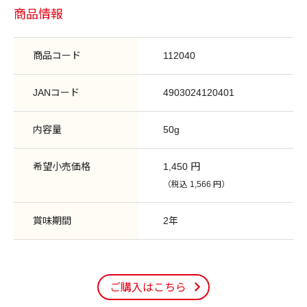
商品情報
商品コード
112040
JANコード
4903024120401
内容量
50g
希望小売価格
1,450 円
（税込 1,566 円）
賞味期間
2年
ご購入はこちら