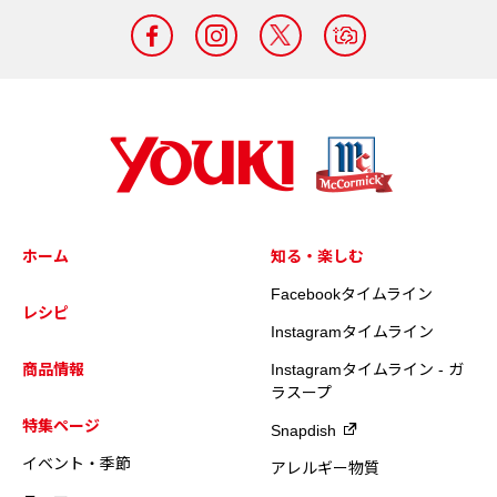
ホーム
知る・楽しむ
Facebookタイムライン
レシピ
Instagramタイムライン
商品情報
Instagramタイムライン - ガ
ラスープ
特集ページ
Snapdish
イベント・季節
アレルギー物質