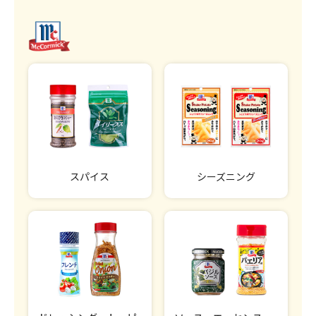
スパイス
シーズニング