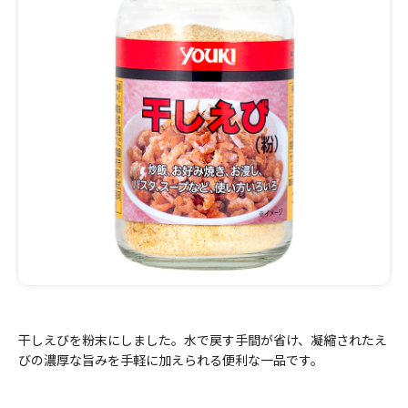
干しえびを粉末にしました。水で戻す手間が省け、凝縮されたえ
びの濃厚な旨みを手軽に加えられる便利な一品です。