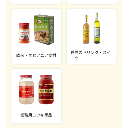
世界のドリンク・スイ
欧米・オセアニア食材
ーツ
業務用ユウキ商品