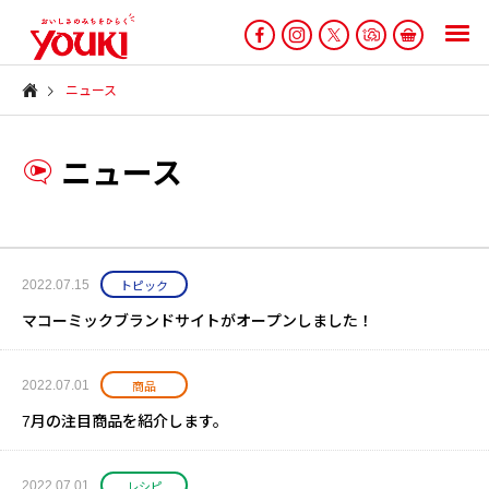
ニュース
ニュース
2022.07.15
トピック
マコーミックブランドサイトがオープンしました！
2022.07.01
商品
7月の注目商品を紹介します。
2022.07.01
レシピ