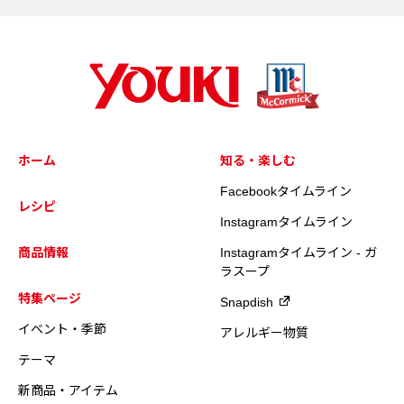
ホーム
知る・楽しむ
Facebookタイムライン
レシピ
Instagramタイムライン
商品情報
Instagramタイムライン - ガ
ラスープ
特集ページ
Snapdish
イベント・季節
アレルギー物質
テーマ
新商品・アイテム