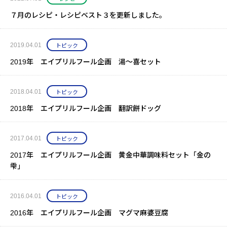
７月のレシピ・レシピベスト３を更新しました。
2019.04.01
トピック
2019年 エイプリルフール企画 湯～喜セット
2018.04.01
トピック
2018年 エイプリルフール企画 翻訳餅ドッグ
2017.04.01
トピック
2017年 エイプリルフール企画 黄金中華調味料セット「金の
雫」
2016.04.01
トピック
2016年 エイプリルフール企画 マグマ麻婆豆腐