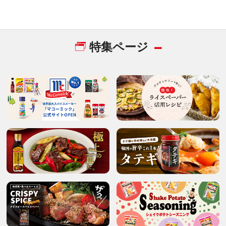
特集ページ