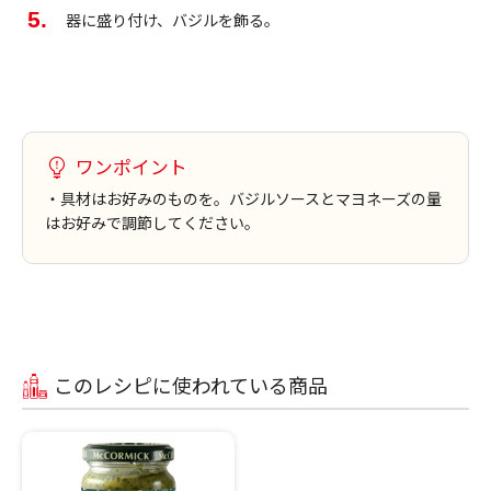
器に盛り付け、バジルを飾る。
ワンポイント
・具材はお好みのものを。バジルソースとマヨネーズの量
はお好みで調節してください。
このレシピに使われている商品