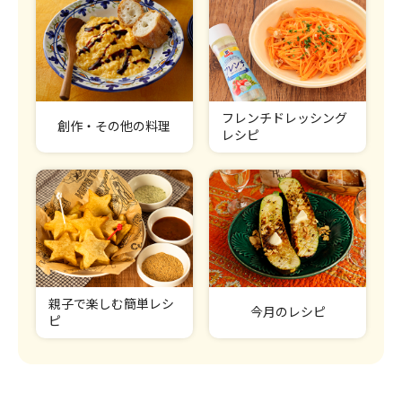
フレンチドレッシング
創作・その他の料理
レシピ
親子で楽しむ簡単レシ
今月のレシピ
ピ