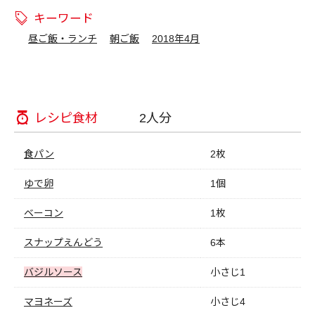
キーワード
昼ご飯・ランチ
朝ご飯
2018年4月
レシピ食材
2人分
食パン
2枚
ゆで卵
1個
ベーコン
1枚
スナップえんどう
6本
バジルソース
小さじ1
マヨネーズ
小さじ4