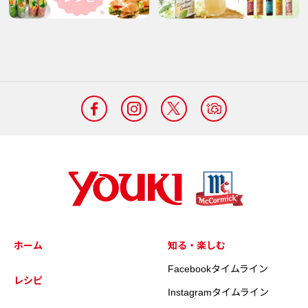
ホーム
知る・楽しむ
Facebookタイムライン
レシピ
Instagramタイムライン