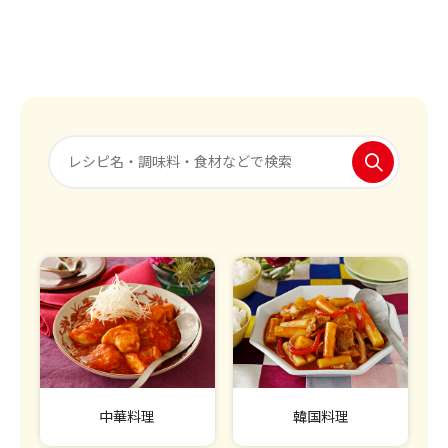
中華料理
韓国料理