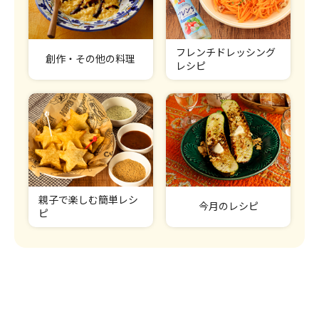
フレンチドレッシング
創作・その他の料理
レシピ
親子で楽しむ簡単レシ
今月のレシピ
ピ