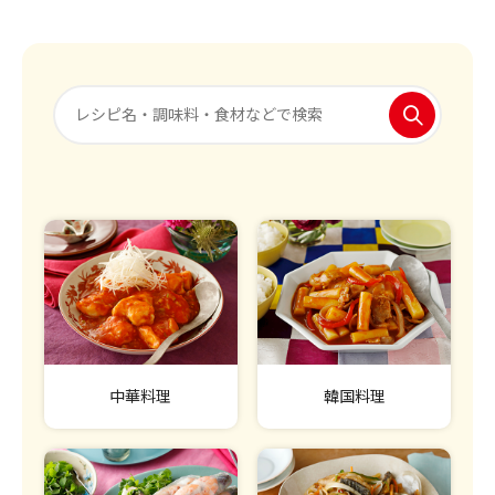
中華料理
韓国料理