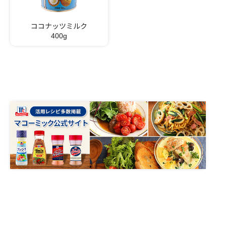
ココナッツミルク
400g