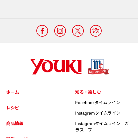
ホーム
知る・楽しむ
Facebookタイムライン
レシピ
Instagramタイムライン
商品情報
Instagramタイムライン - ガ
ラスープ