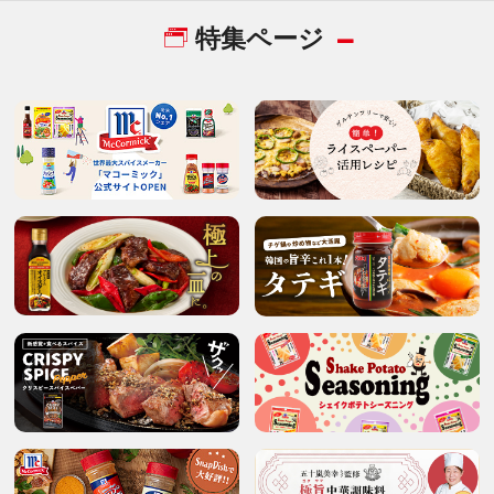
特集ページ