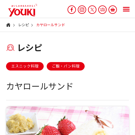
レシピ
カヤロールサンド
レシピ
エスニック料理
ご飯・パン料理
カヤロールサンド