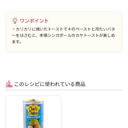
ワンポイント
・カリカリに焼いたトーストで４のペーストと冷たいバタ
ーをはさむと、本場シンガポールのカヤトーストが楽しめ
ます。
このレシピに使われている商品