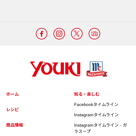
ホーム
知る・楽しむ
Facebookタイムライン
レシピ
Instagramタイムライン
商品情報
Instagramタイムライン - ガ
ラスープ