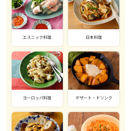
エスニック料理
日本料理
ヨーロッパ料理
デザート・ドリンク