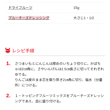
ドライフルーツ
15g
ブルーチーズドレッシング
大さじ1・1/2
レシピ手順
さつまいもとにんじんは厚めのいちょう切りに、かぼち
ゃは2㎝角に、さやいんげんは1.5㎝長さに切ってそれぞれ
ゆでる。
りんごは皮のまま芯を取り除き2㎝角に切り、塩水（分量
外）につける。
１・トッピングフルーツミックスをブルーチーズドレッシ
ングであえ、皿に盛り付ける。