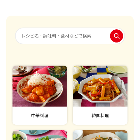
中華料理
韓国料理