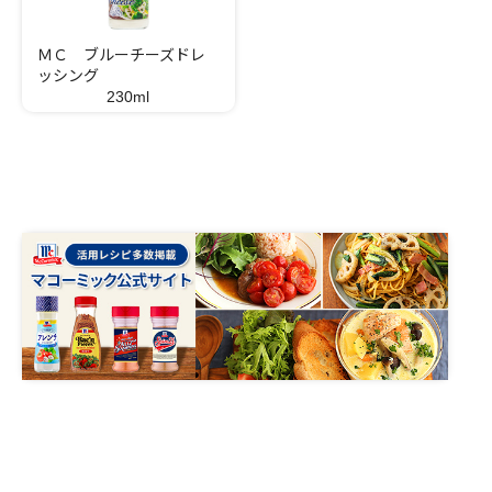
ＭＣ ブルーチーズドレ
ッシング
230ml