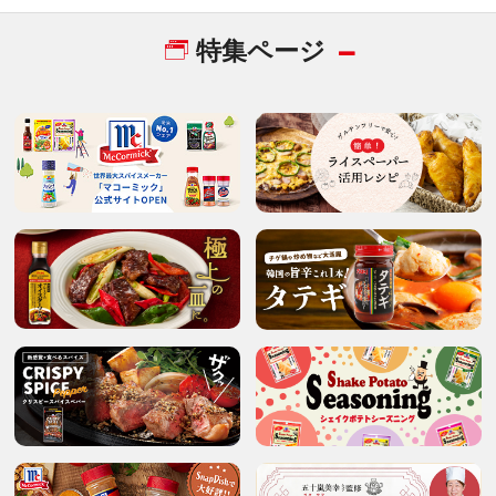
特集ページ