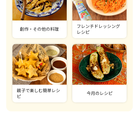
フレンチドレッシング
創作・その他の料理
レシピ
親子で楽しむ簡単レシ
今月のレシピ
ピ