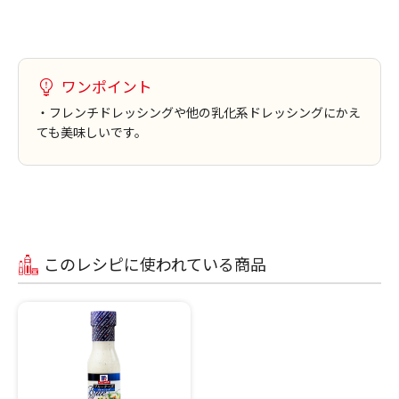
ワンポイント
・フレンチドレッシングや他の乳化系ドレッシングにかえ
ても美味しいです。
このレシピに使われている商品