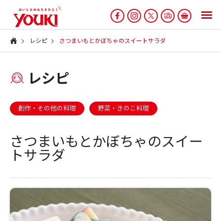
レシピ
さつまいもとかぼちゃのスイートサラダ
レシピ
創作・その他の料理
野菜・きのこ料理
さつまいもとかぼちゃのスイー
トサラダ