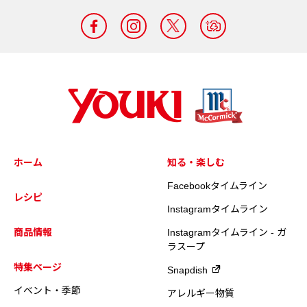
ホーム
知る・楽しむ
Facebookタイムライン
レシピ
Instagramタイムライン
商品情報
Instagramタイムライン - ガ
ラスープ
特集ページ
Snapdish
イベント・季節
アレルギー物質