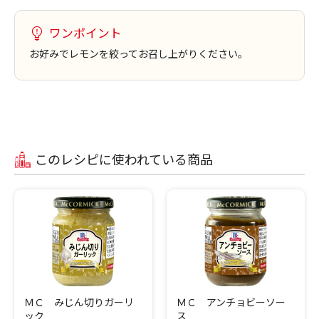
ワンポイント
お好みでレモンを絞ってお召し上がりください。
このレシピに使われている商品
ＭＣ みじん切りガーリ
ＭＣ アンチョビーソー
ック
ス