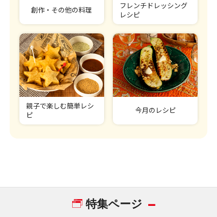
フレンチドレッシング
創作・その他の料理
レシピ
親子で楽しむ簡単レシ
今月のレシピ
ピ
特集ページ