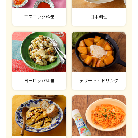
エスニック料理
日本料理
ヨーロッパ料理
デザート・ドリンク