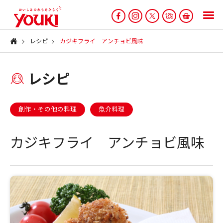
レシピ
カジキフライ アンチョビ風味
レシピ
創作・その他の料理
魚介料理
カジキフライ アンチョビ風味