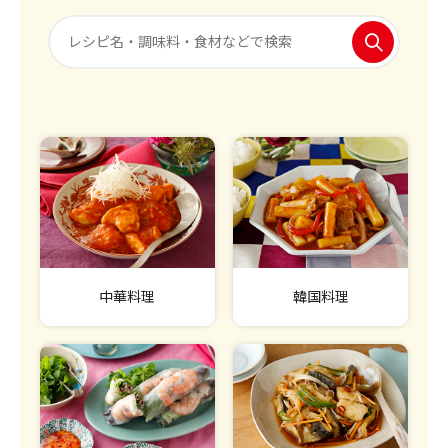
中華料理
韓国料理