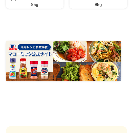
95g
95g