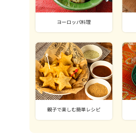
ヨーロッパ料理
親子で楽しむ簡単レシピ