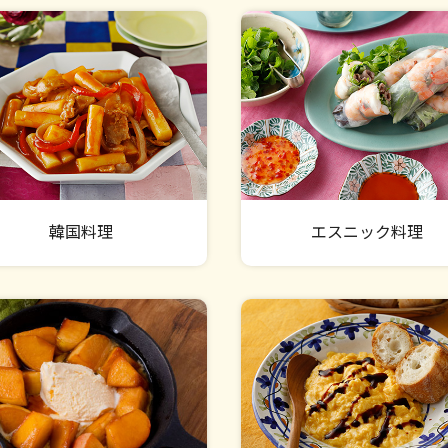
韓国料理
エスニック料理