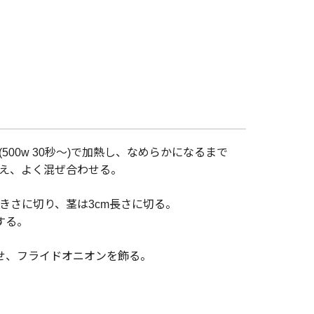
500w 30秒～)で加熱し、なめらかになるまで
え、よく混ぜ合わせる。
きさに切り、茎は3cm長さに切る。
する。
せ、フライドオニオンを飾る。