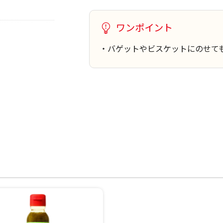
ワンポイント
・バゲットやビスケットにのせて