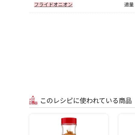
フライドオニオン
適量
このレシピに使われている商品