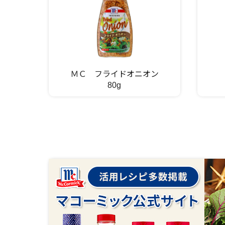
ＭＣ フライドオニオン
80g