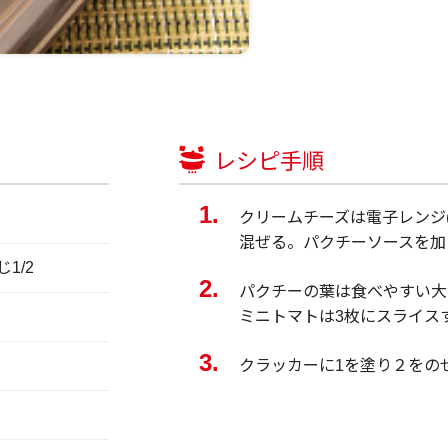
レシピ手順
クリームチーズは電子レンジ(
混ぜる。パクチーソースを加
1/2
パクチーの葉は食べやすい大
ミニトマトは3枚にスライス
クラッカーに1を塗り２をの