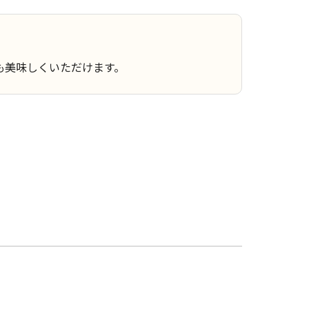
も美味しくいただけます。