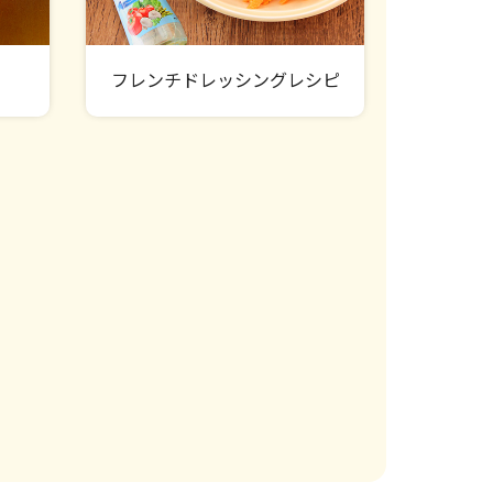
フレンチドレッシングレシピ