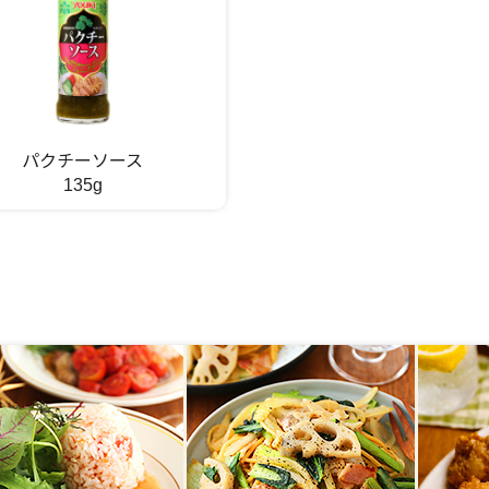
パクチーソース
135g