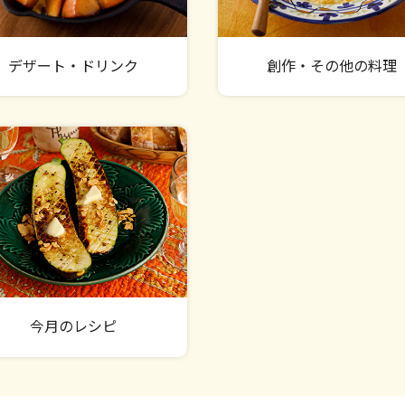
デザート・ドリンク
創作・その他の料理
今月のレシピ