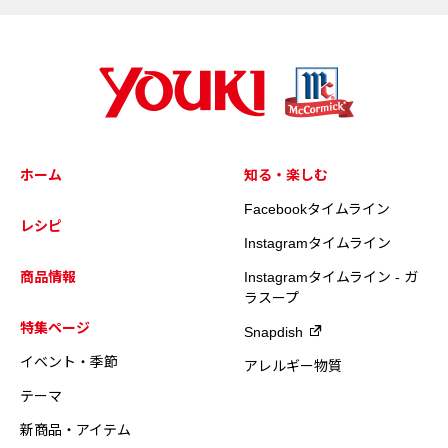
ホーム
知る・楽しむ
Facebookタイムライン
レシピ
Instagramタイムライン
商品情報
Instagramタイムライン - ガ
ラスープ
特集ページ
Snapdish
イベント・季節
アレルギー物質
テーマ
新商品・アイテム