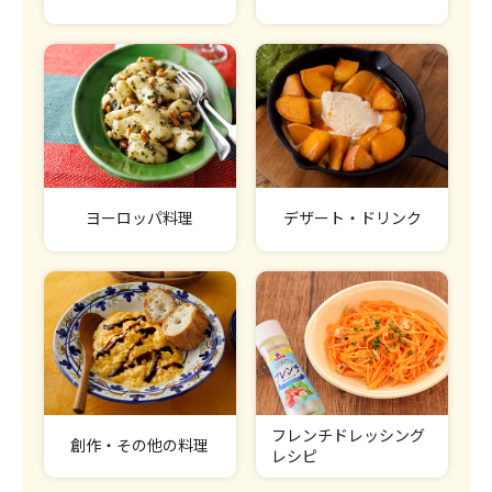
ヨーロッパ料理
デザート・ドリンク
フレンチドレッシング
創作・その他の料理
レシピ