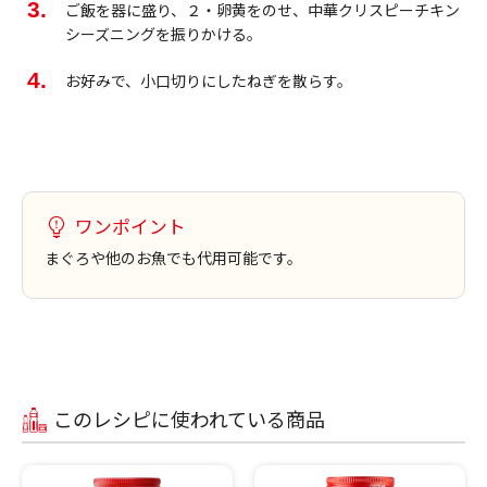
ご飯を器に盛り、２・卵黄をのせ、中華クリスピーチキン
シーズニングを振りかける。
お好みで、小口切りにしたねぎを散らす。
ワンポイント
まぐろや他のお魚でも代用可能です。
このレシピに使われている商品