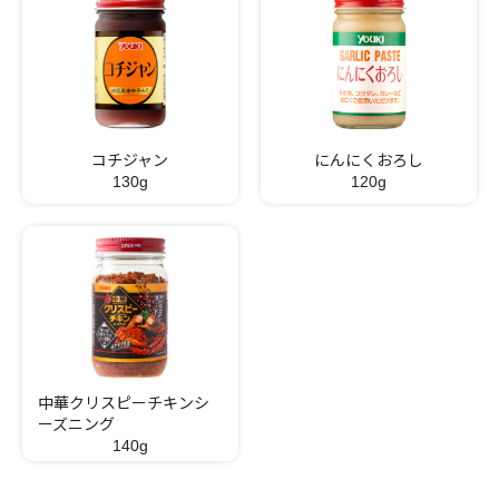
コチジャン
にんにくおろし
130g
120g
中華クリスピーチキンシ
ーズニング
140g