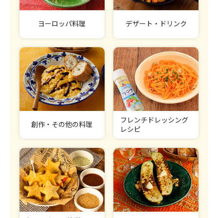
ヨーロッパ料理
デザート・ドリンク
フレンチドレッシング
創作・その他の料理
レシピ