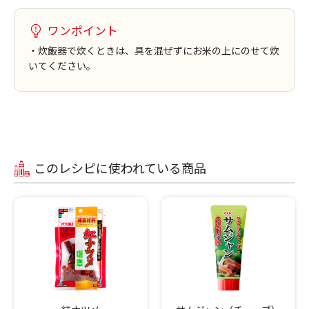
ワンポイント
・炊飯器で炊くときは、具を混ぜずにお米の上にのせて炊
いてください。
このレシピに使われている商品