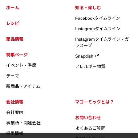
ホーム
知る・楽しむ
Facebookタイムライン
レシピ
Instagramタイムライン
商品情報
Instagramタイムライン - ガ
ラスープ
特集ページ
Snapdish
イベント・季節
アレルギー物質
テーマ
新商品・アイテム
会社情報
マコーミックとは？
会社案内
お問い合わせ
事業所・関連会社
よくあるご質問
採用情報