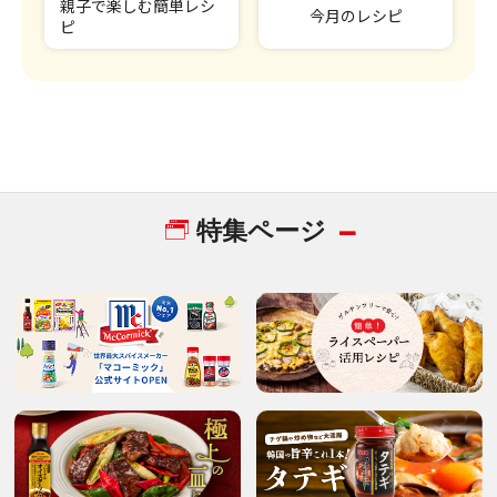
親子で楽しむ簡単レシ
今月のレシピ
ピ
特集ページ