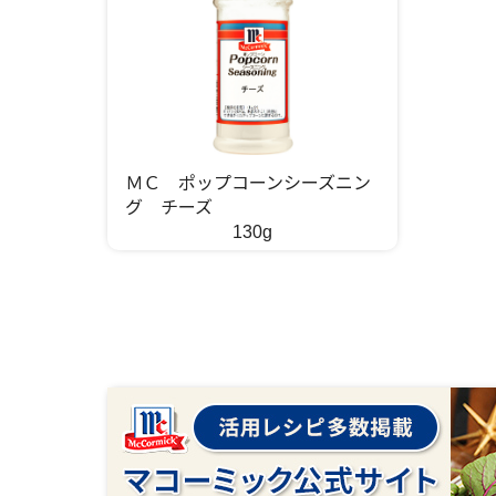
ＭＣ ポップコーンシーズニン
グ チーズ
130g