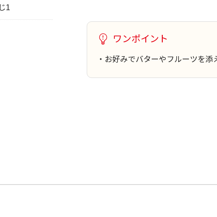
じ1
ワンポイント
・お好みでバターやフルーツを添