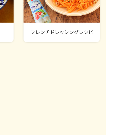
フレンチドレッシングレシピ