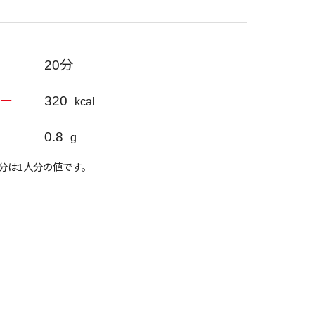
20分
320
ー
kcal
0.8
g
分は1人分の値です。