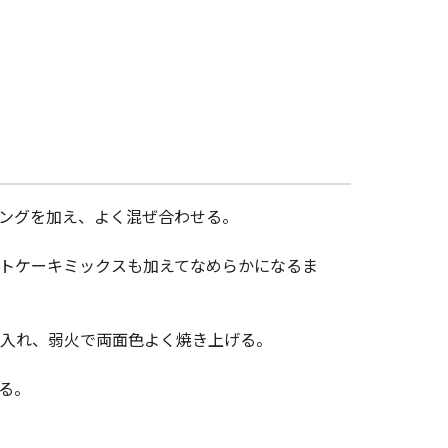
ングを加え、よく混ぜ合わせる。
トケーキミックスも加えてなめらかになるま
入れ、弱火で両面色よく焼き上げる。
る。