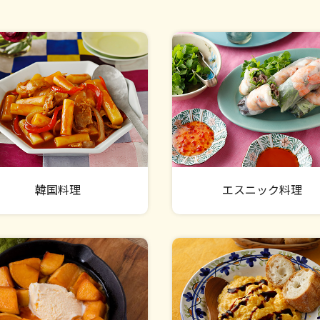
韓国料理
エスニック料理