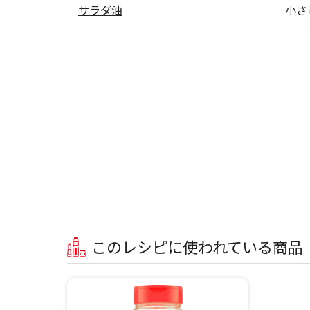
サラダ油
小さ
このレシピに使われている商品