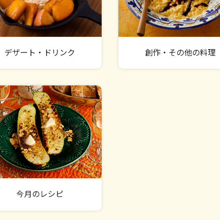
デザート・ドリンク
創作・その他の料理
今月のレシピ