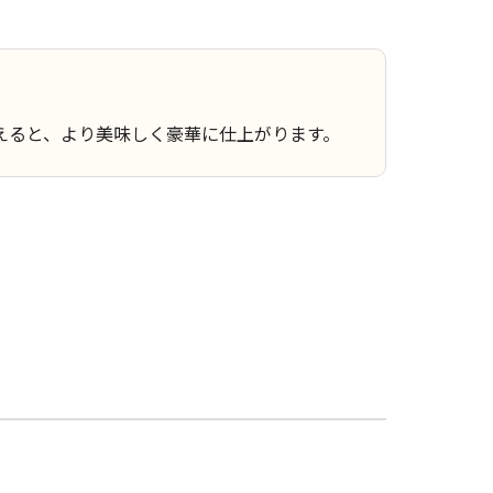
えると、より美味しく豪華に仕上がります。