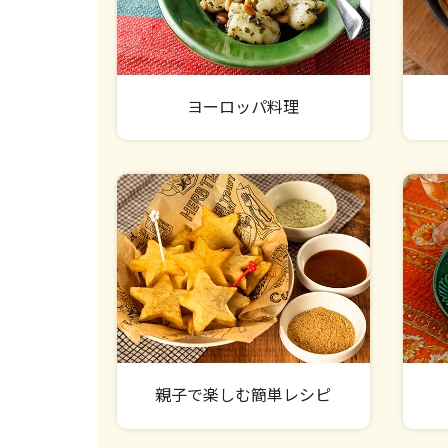
ヨーロッパ料理
親子で楽しむ簡単レシピ